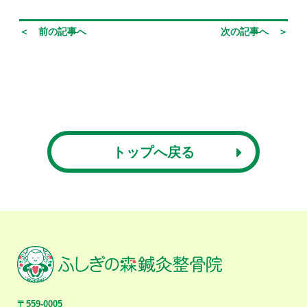
＜ 前の記事へ
次の記事へ ＞
トップへ戻る
〒559-0005