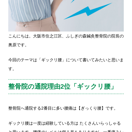
こんにちは。大阪市住之江区、ふしぎの森鍼灸整骨院の院長の
奥原です。
今回のテーマは「ギックリ腰」について書いてみたいと思いま
す。
整骨院の通院理由2位「ギックリ腰」
整骨院へ通院する2番目に多い腰痛は【ぎっくり腰】です。
ギックリ腰は一度は経験している方は たくさんいらっしゃる