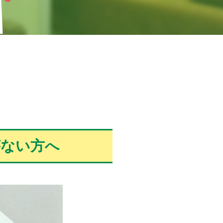
がない方へ