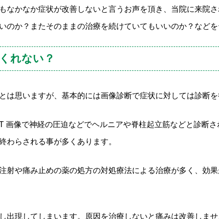
もなかなか症状が改善しないと言うお声を頂き、当院に来院さ
いのか？またそのままの治療を続けていてもいいのか？などを
くれない？
とは思いますが、基本的には画像診断で症状に対しては診断を
CT 画像で神経の圧迫などでヘルニアや脊柱起立筋などと診断
終わらされる事が多くあります。
注射や痛み止めの薬の処方の対処療法による治療が多く、効果
し出現してしまいます。原因を治療しないと痛みは改善しませ