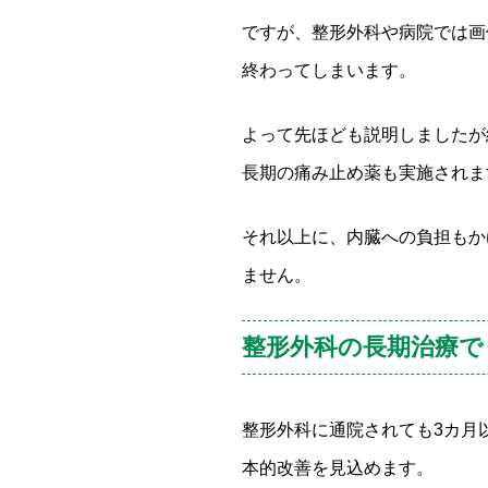
ですが、整形外科や病院では画
終わってしまいます。
よって先ほども説明しましたが
長期の痛み止め薬も実施されま
それ以上に、内臓への負担もか
ません。
整形外科の長期治療で
整形外科に通院されても3カ月
本的改善を見込めます。