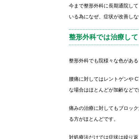
今まで整形外科に長期通院して
いる為になぜ、症状が改善しな
整形外科では治療して
整形外科でも院様々な色がある
腰痛に対してはレントゲンや 
な場合はほとんどが加齢などで
痛みの治療に対してもブロック
る方がほとんどです。
対処療法だけでは症状は繰り返