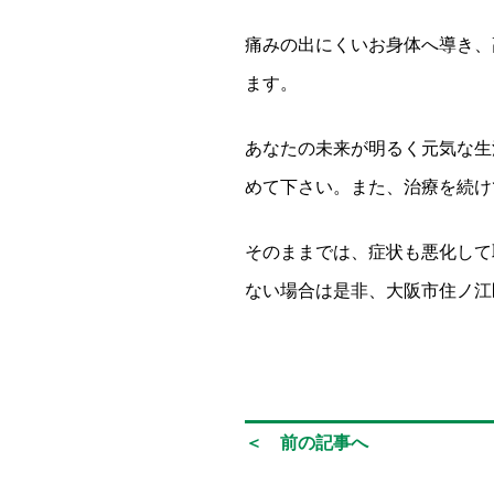
痛みの出にくいお身体へ導き、
ます。
あなたの未来が明るく元気な生
めて下さい。また、治療を続け
そのままでは、症状も悪化して
ない場合は是非、大阪市住ノ江
＜ 前の記事へ