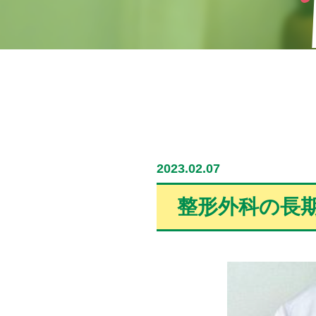
2023.02.07
整形外科の長