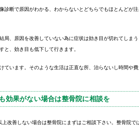
像診断で原因がわかる、わからないとどちらでもほとんどが注
結局、原因を改善していない為に症状は効き目が切れてしまう
すと、効き目も低下して行きます。
けています。そのような生活は正直な所、治らないし時間や費
も効果がない場合は整骨院に相談を
以上改善しない場合は整骨院にまずはご相談下さい。整骨院で