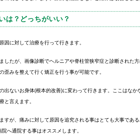
いは？どっちがいい？
原因に対して治療を行って行きます。
ましたが、画像診断でヘルニアや脊柱管狭窄症と診断された方
の歪みを整えて行く矯正を行う事が可能です。
の出ないお身体(根本的改善)に変わって行きます。ここはなか
療と言えます。
ますが、痛みに対して原因を追究される事はとても大事である
や病院へ通院する事はオススメします。