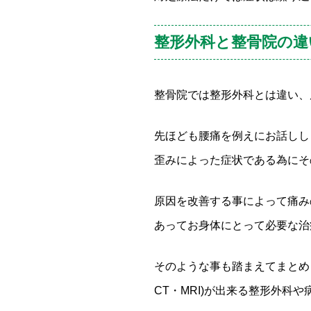
整形外科と整骨院の違
整骨院では整形外科とは違い、
先ほども腰痛を例えにお話しし
歪みによった症状である為にそ
原因を改善する事によって痛み
あってお身体にとって必要な治
そのような事も踏まえてまとめ
CT・MRI)が出来る整形外科