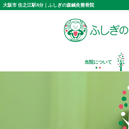
大阪市 住之江駅4分｜ふしぎの森鍼灸整骨院
当院について