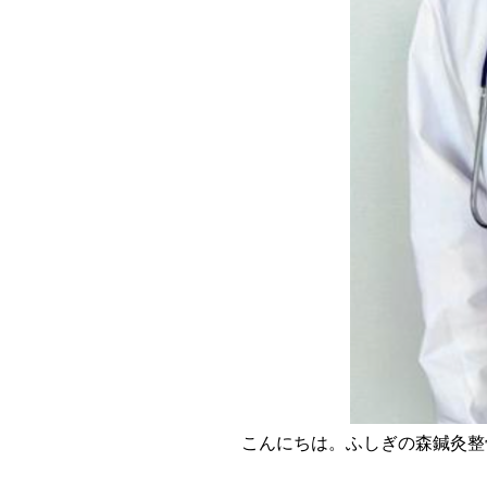
こんにちは。ふしぎの森鍼灸整