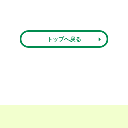
トップへ戻る