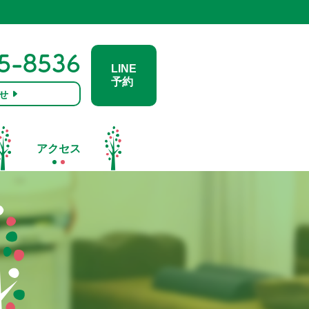
LINE
予約
せ
アクセス