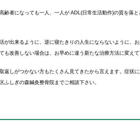
高齢者になっても一人、一人が ADL(日常生活動作)の質を落
活が出来るように、逆に寝たきりの人生にならないように、お
ても改善しない場合は、お早めに違う新たな治療方法に変えて
取返しがつかない方もたくさん見てきたから言えます。症状に
区ふしぎの森鍼灸整骨院までご相談下さい。