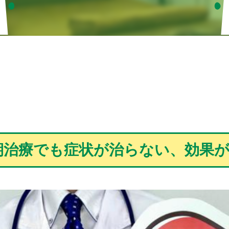
期治療でも症状が治らない、効果