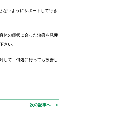
とさないようにサポートして行き
身体の症状に合った治療を見極
下さい。
対して、何処に行っても改善し
次の記事へ ＞