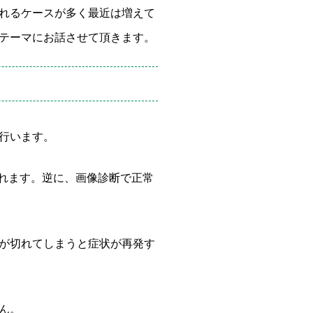
れるケースが多く最近は増えて
テーマにお話させて頂きます。
行います。
されます。逆に、画像診断で正常
が切れてしまうと症状が再発す
ん。