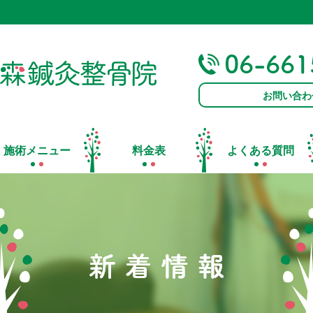
お問い合わ
施術メニュー
料金表
よくある質問