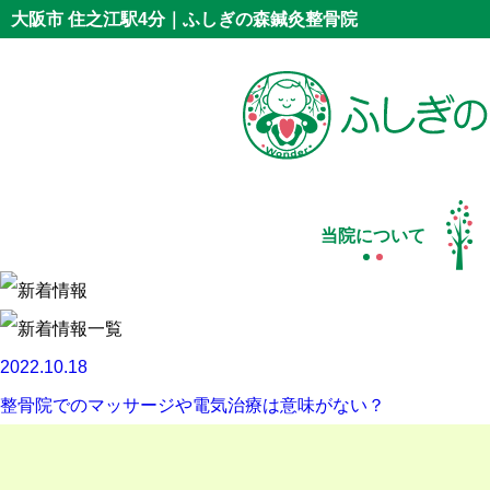
大阪市 住之江駅4分｜ふしぎの森鍼灸整骨院
当院について
2022.10.18
整骨院でのマッサージや電気治療は意味がない？