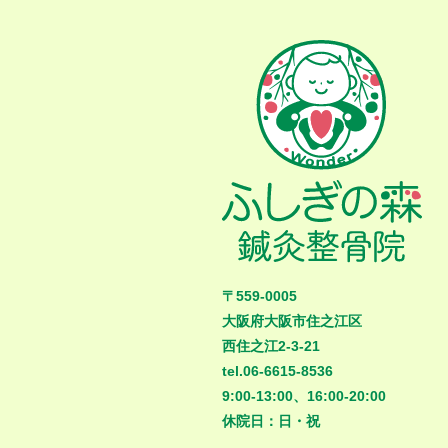
〒559-0005
大阪府大阪市住之江区
西住之江2-3-21
tel.06-6615-8536
9:00-13:00、16:00-20:00
休院日：日・祝