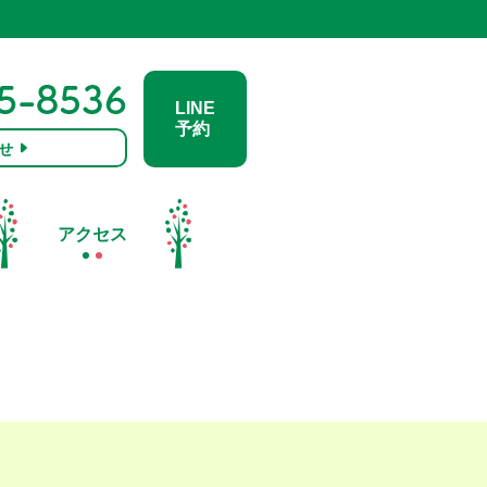
LINE
予約
せ
アクセス