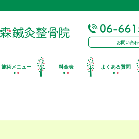
お問い合わ
施術メニュー
料金表
よくある質問