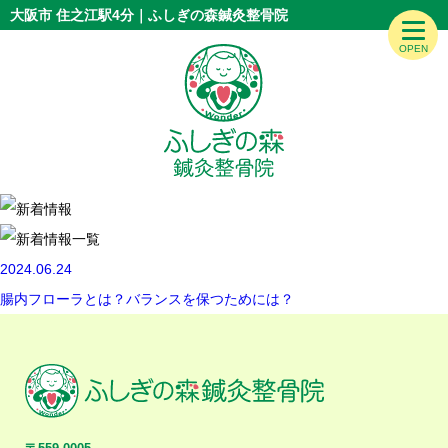
大阪市 住之江駅4分｜ふしぎの森鍼灸整骨院
2024.06.24
腸内フローラとは？バランスを保つためには？