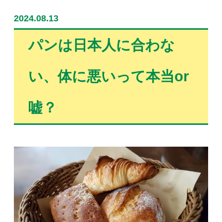
2024.08.13
パンは日本人に合わな
い、体に悪いって本当or
嘘？