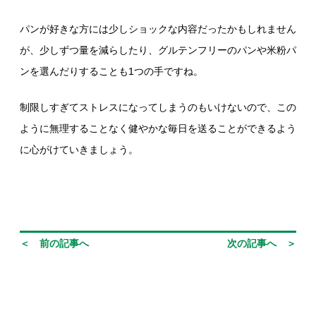
パンが好きな方には少しショックな内容だったかもしれません
が、少しずつ量を減らしたり、グルテンフリーのパンや米粉パ
ンを選んだりすることも1つの手ですね。
制限しすぎてストレスになってしまうのもいけないので、この
ように無理することなく健やかな毎日を送ることができるよう
に心がけていきましょう。
＜ 前の記事へ
次の記事へ ＞