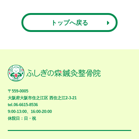
トップへ戻る
〒559-0005
大阪府大阪市住之江区
西住之江2-3-21
tel.06-6615-8536
9:00-13:00、16:00-20:00
休院日：日・祝