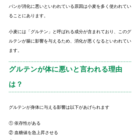
パンが消化に悪いといわれている原因は小麦を多く使われてい
ることにあります。
小麦には「グルテン」と呼ばれる成分が含まれており、このグ
ルテンが腸に影響を与えるため、消化が悪くなるといわれてい
ます。
グルテンが体に悪いと言われる理由
は？
グルテンが身体に与える影響は以下があげられます
① 依存性がある
② 血糖値を急上昇させる