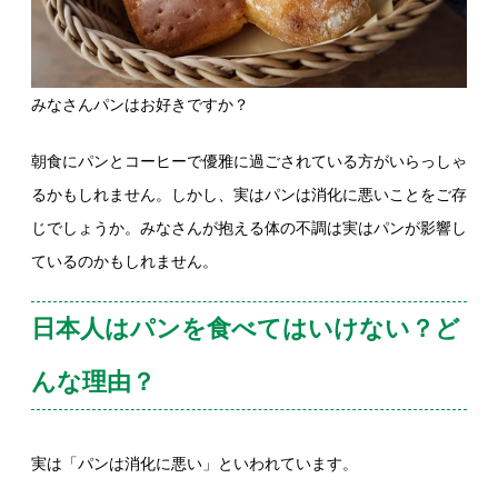
みなさんパンはお好きですか？
朝食にパンとコーヒーで優雅に過ごされている方がいらっしゃ
るかもしれません。しかし、実はパンは消化に悪いことをご存
じでしょうか。みなさんが抱える体の不調は実はパンが影響し
ているのかもしれません。
日本人はパンを食べてはいけない？ど
んな理由？
実は「パンは消化に悪い」といわれています。