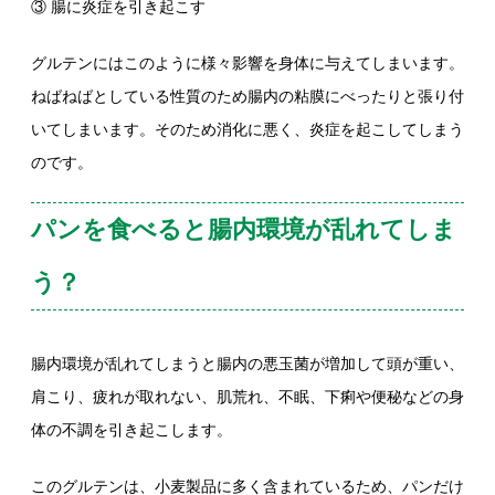
③ 腸に炎症を引き起こす
グルテンにはこのように様々影響を身体に与えてしまいます。
ねばねばとしている性質のため腸内の粘膜にべったりと張り付
いてしまいます。そのため消化に悪く、炎症を起こしてしまう
のです。
パンを食べると腸内環境が乱れてしま
う？
腸内環境が乱れてしまうと腸内の悪玉菌が増加して頭が重い、
肩こり、疲れが取れない、肌荒れ、不眠、下痢や便秘などの身
体の不調を引き起こします。
このグルテンは、小麦製品に多く含まれているため、パンだけ