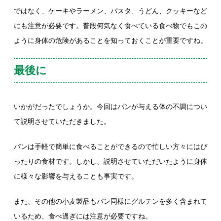
ではなく、ケーキやラーメン、パスタ、うどん、クッキーなど
にも注意が必要です。普段何気なく食べている食べ物でもこの
ように身体の危険があることを知っておくことが重要ですね。
最後に
いかがだったでしょうか。今回はパンが与える体の不調につい
て説明させていただきました。
パンは手軽で簡単に食べることができるので忙しい方々にはぴ
ったりの食材です。しかし、説明させていただいたように身体
に様々な影響を与えることも事実です。
また、その他の小麦製品もパン同様にグルテンを多く含まれて
いるため、食べ過ぎには注意が必要ですね。