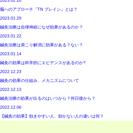
2023.02.20
脳へのアプローチ『TN ブレイン』とは？
2023.01.29
鍼灸治療は自律神経になぜ効果があるのか？
2023.01.22
鍼灸治療は肩こり解消に効果がある？ない？
2023.01.14
鍼灸の効果は科学的にエビデンスがあるのか?
2022.12.23
鍼灸の効果の仕組み、メカニズムについて
2022.12.13
鍼灸治療の効果が出るのはいつから？何日後から？
2022.12.06
【鍼灸の効果】効きやすい人、効かない人の違いは何？