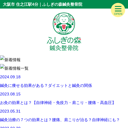
大阪市 住之江駅4分｜ふしぎの森鍼灸整骨院
2024.09.18
鍼灸に痩せる効果がある？ダイエットと鍼灸の関係
2023.08.15
お灸の効果とは？【自律神経・免疫力・肩こり・腰痛・高血圧】
2023.05.31
鍼灸治療の７つの効果とは？腰痛、肩こりが治る？自律神経にも？